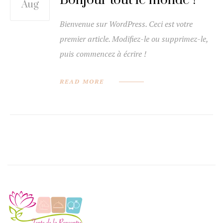
Bonjour tout le monde !
Aug
Bienvenue sur WordPress. Ceci est votre
premier article. Modifiez-le ou supprimez-le,
puis commencez à écrire !
READ MORE