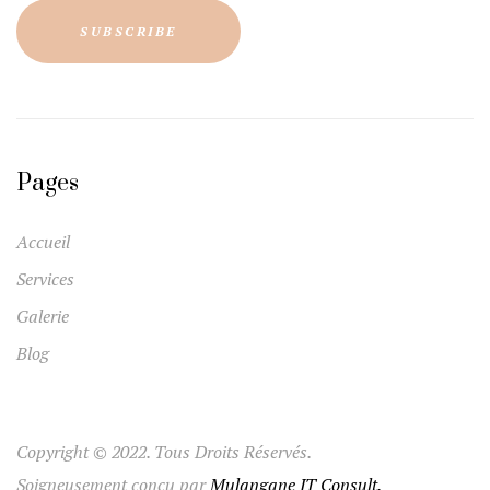
Pages
Accueil
Services
Galerie
Blog
Copyright © 2022. Tous Droits Réservés.
Soigneusement conçu par
Mulangane IT Consult.