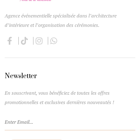
Agence événementielle spécialisée dans l’architecture
d’intérieure et l’organisation des cérémonies.
Newsletter
En souscrivant, vous bénéficiez de toutes les offres
promotionnelles et exclusives dernières nouveautés !